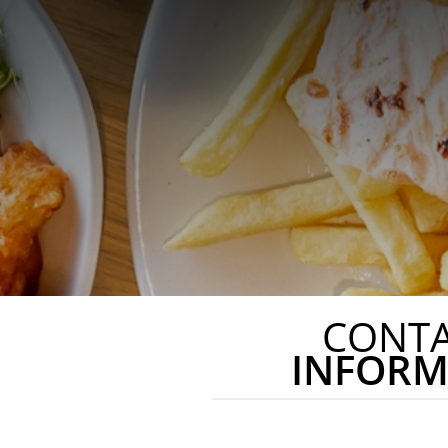
CONT
INFORM