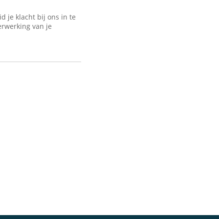
je klacht bij ons in te
erwerking van je