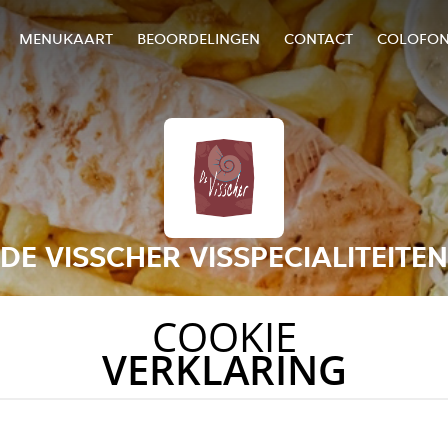
MENUKAART
BEOORDELINGEN
CONTACT
COLOFO
DE VISSCHER VISSPECIALITEITEN
COOKIE
VERKLARING